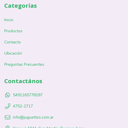
Categorías
Inicio
Productos
Contacto
Ubicación
Preguntas Frecuentes
Contactános
5491165778187
4752-2717
info@juguettos.com.ar