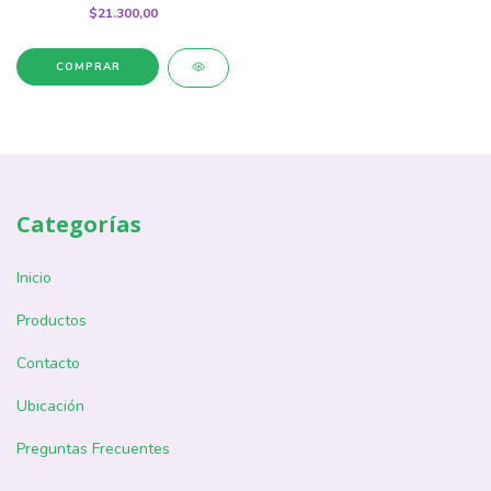
$21.300,00
Categorías
Inicio
Productos
Contacto
Ubicación
Preguntas Frecuentes